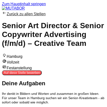
Zum Hauptinhalt springen
Zurück zu allen Stellen
Senior Art Director & Senior
Copywriter Advertising
(f/m/d) – Creative Team
Hamburg
Vollzeit
Festanstellung
Auf diese Stelle bewerben
Deine Aufgaben
Ihr denkt in Bildern und Worten und zusammen in großen Ideen.
Für unser Team in Hamburg suchen wir ein Senior-Kreativteam - ab
sofort oder sobald wie möglich.